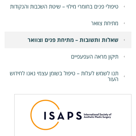
טיפולי פנים בחומרי מילוי – שיטת השכבות והנקודות
מתיחת צוואר
שאלות ותשובות – מתיחת פנים וצוואר
תיקון מראה העפעפיים
תנו לשמש לעלות – טיפול בשומן עצמי נאנו לחידוש
העור