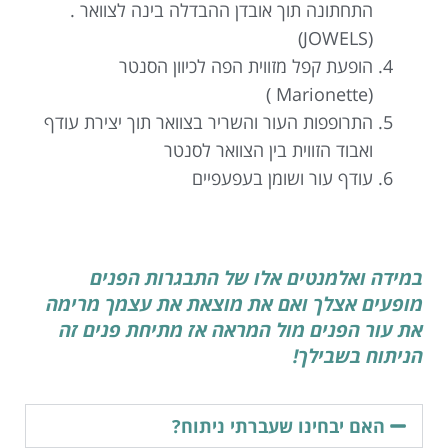
התחתונה תוך אובדן ההבדלה בינה לצוואר .
(JOWELS)
הופעת קפל מזווית הפה לכיוון הסנטר
(Marionette )
התרופפות העור והשריר בצוואר תוך יצירת עודף
ואבוד הזווית בין הצוואר לסנטר
עודף עור ושומן בעפעפיים
במידה ואלמנטים אלו של התבגרות הפנים
מופעים אצלך ואם את מוצאת את עצמך מרימה
את עור הפנים מול המראה אז מתיחת פנים זה
הניתוח בשבילך!
האם יבחינו שעברתי ניתוח?