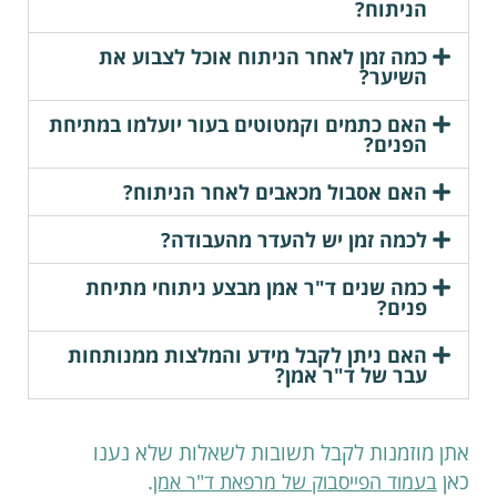
הניתוח?
כמה זמן לאחר הניתוח אוכל לצבוע את
השיער?
האם כתמים וקמטוטים בעור יועלמו במתיחת
הפנים?
האם אסבול מכאבים לאחר הניתוח?
לכמה זמן יש להעדר מהעבודה?
כמה שנים ד"ר אמן מבצע ניתוחי מתיחת
פנים?
האם ניתן לקבל מידע והמלצות ממנותחות
עבר של ד"ר אמן?
אתן מוזמנות לקבל תשובות לשאלות שלא נענו
כאן
.
בעמוד הפייסבוק של מרפאת ד"ר אמן