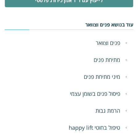
לייעוץ עם ד"ר אמן כירורג פלסטי
עוד בנושא פנים וצוואר
פנים וצוואר
מתיחת פנים
מיני מתיחת פנים
פיסול פנים בשומן עצמי
הרמת גבות
טיפול בחוטי happy lift