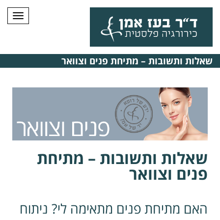
תפרי
שאלות ותשובות – מתיחת פנים וצוואר
שאלות ותשובות – מתיחת
פנים וצוואר
האם מתיחת פנים מתאימה לי? ניתוח