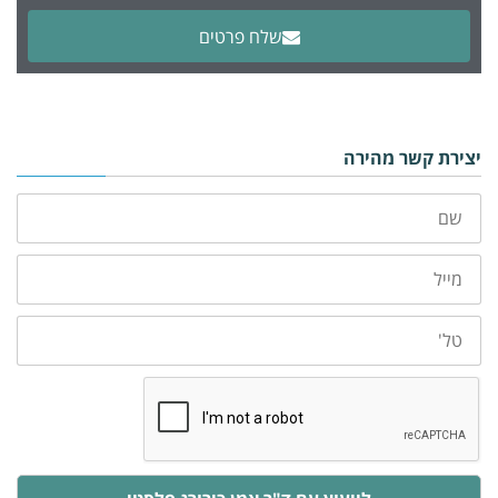
שלח פרטים
Alternative:
יצירת קשר מהירה
שם
מייל
טלפון