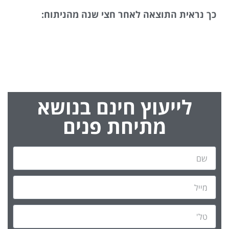
כך נראית התוצאה לאחר חצי שנה מהניתוח:
לייעוץ חינם בנושא
מתיחת פנים