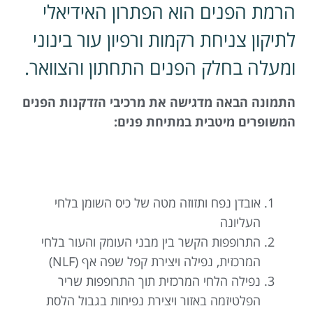
הרמת הפנים הוא הפתרון האידיאלי
לתיקון צניחת רקמות ורפיון עור בינוני
ומעלה בחלק הפנים התחתון והצוואר.
התמונה הבאה מדגישה את מרכיבי הזדקנות הפנים
המשופרים מיטבית במתיחת פנים:
אובדן נפח ותזוזה מטה של כיס השומן בלחי
העליונה
התרופפות הקשר בין מבני העומק והעור בלחי
המרכזית, נפילה ויצירת קפל שפה אף (NLF)
נפילה הלחי המרכזית תוך התרופפות שריר
הפלטיזמה באזור ויצירת נפיחות בגבול הלסת