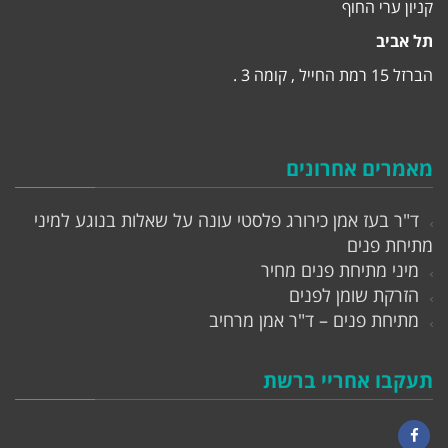
קניון ערי החוף
תל אביב
הברזל 15 רמת החייל , קומה 3 .
מאמרים אחרונים
ד"ר בעז אמן כירורג פלסטי עונה על שאלות בנוגע למיני
מתיחת פנים
מיני מתיחת פנים מחיר
הזרקת שומן לפנים
מתיחת פנים – ד"ר אמן מרחיב
תעקבו אחריי ברשת