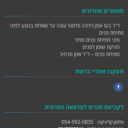
מאמרים אחרונים
ד"ר בעז אמן כירורג פלסטי עונה על שאלות בנוגע למיני
מתיחת פנים
מיני מתיחת פנים מחיר
הזרקת שומן לפנים
מתיחת פנים – ד"ר אמן מרחיב
תעקבו אחריי ברשת
Facebook
לקביעת תורים למרפאה הפרטית
054-992-0835
טלפון קליניקה: