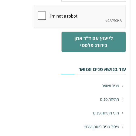
לייעוץ עם ד"ר אמן
כירורג פלסטי
עוד בנושא פנים וצוואר
פנים וצוואר
מתיחת פנים
מיני מתיחת פנים
פיסול פנים בשומן עצמי