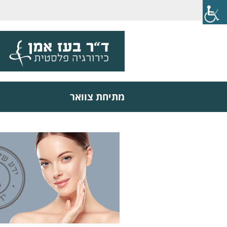
מתיחת צוואר