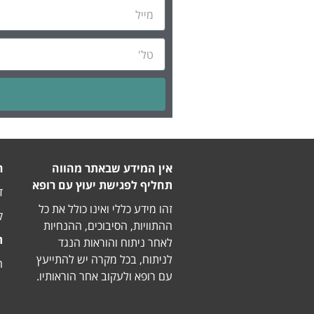
Alternative:
אין המידע שבאתר מהווה
ר
תחליף לפגישת יעוץ עם רופא
דו
זהו מידע כללי ואינו כולל את כל
ק
ההתוויות, הסיבוכים, ההנחיות
ת
לאחר ניתוח והוראות הנגד
לניתוח, בכל מקרה יש להתייעץ
הבר
עם רופא ולעקוב אחר הוראותיו.