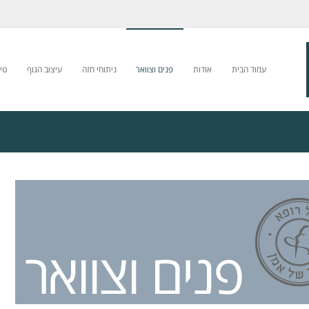
עמוד הבית
אודות
פנים וצוואר
ניתוחי חזה
עיצוב הגוף
טי