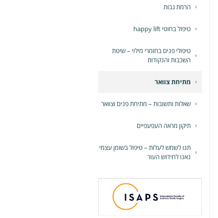
הרמת גבות
טיפול בחוטי happy lift
טיפולי פנים בחומרי מילוי – שיטת
השכבות והנקודות
מתיחת צוואר
שאלות ותשובות – מתיחת פנים וצוואר
תיקון מראה העפעפיים
תנו לשמש לעלות – טיפול בשומן עצמי
נאנו לחידוש העור