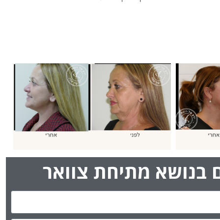
ם בנושא מתיחת צוואר