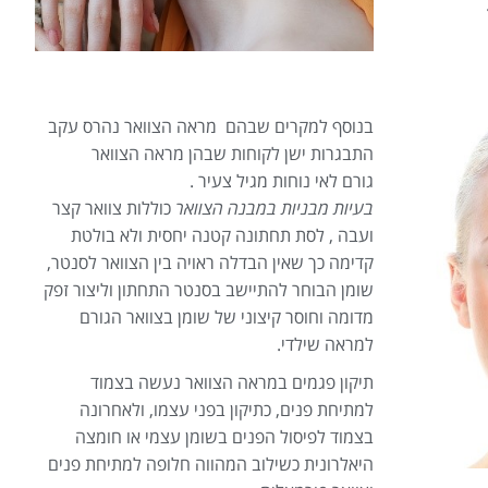
בנוסף למקרים שבהם מראה הצוואר נהרס עקב
התבגרות ישן לקוחות שבהן מראה הצוואר
גורם לאי נוחות מגיל צעיר .
בעיות מבניות במבנה הצוואר
כוללות צוואר קצר
ועבה , לסת תחתונה קטנה יחסית ולא בולטת
קדימה כך שאין הבדלה ראויה בין הצוואר לסנטר,
שומן הבוחר להתיישב בסנטר התחתון וליצור זפק
מדומה וחוסר קיצוני של שומן בצוואר הגורם
למראה שילדי.
תיקון פגמים במראה הצוואר נעשה בצמוד
למתיחת פנים, כתיקון בפני עצמו, ולאחרונה
בצמוד לפיסול הפנים בשומן עצמי או חומצה
היאלרונית כשילוב המהווה חלופה למתיחת פנים