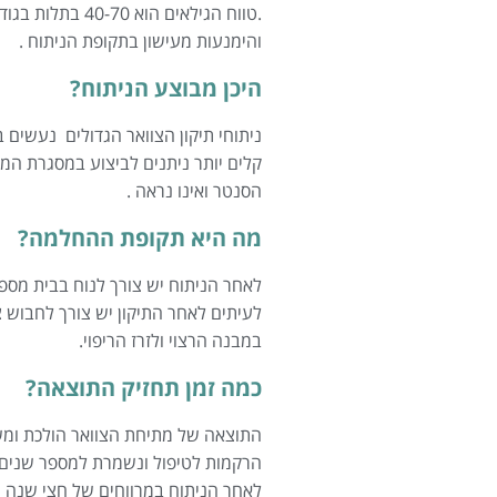
.טווח הגילאים ה
והימנעות מעישון בתקופת הניתוח .
היכן מבוצע הניתוח?
ניתוחי תיקון הצוואר הגדולים נעשים
קלים יותר ניתנים לביצוע במסגרת המרפ
הסנטר ואינו נראה .
מה היא תקופת ההחלמה?
לאחר הניתוח יש צורך לנוח בבית מספ
לעיתים לאחר התיקון יש צורך לחבוש 
במבנה הרצוי ולזרז הריפוי.
כמה זמן תחזיק התוצאה?
התוצאה של מתיחת הצוואר הולכת ומש
הרקמות לטיפול ונשמרת למספר שנים ר
לאחר הניתוח במרווחים של חצי שנה וז