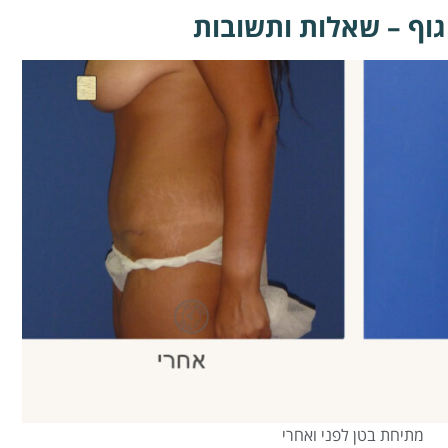
גוף – שאלות ותשובות
מתיחת בטן לפני ואחרי