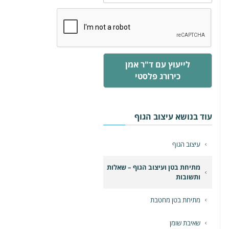
לייעוץ עם ד"ר אמן
כירורג פלסטי
עוד בנושא עיצוב הגוף
עיצוב הגוף
מתיחת בטן ועיצוב הגוף – שאלות
ותשובות
מתיחת בטן מחטבת
שאיבת שומן