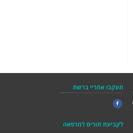
תעקבו אחריי ברשת
Facebook
לקביעת תורים למרפאה