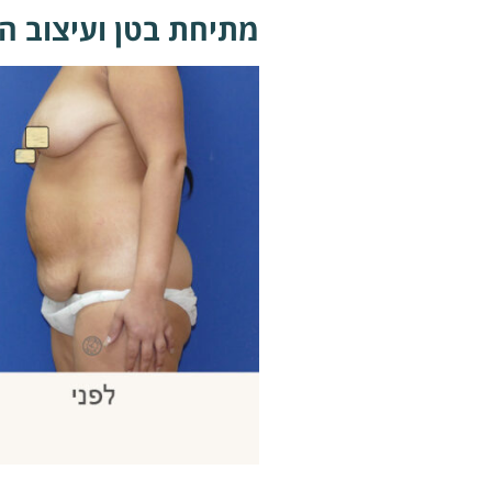
מתיחת בטן ועיצוב ה