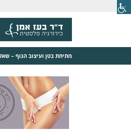
מתיחת בטן ועיצוב הגוף – שאל