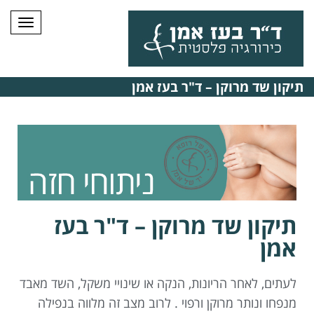
תפרי
תיקון שד מרוקן – ד"ר בעז אמן
תיקון שד מרוקן – ד"ר בעז
אמן
לעתים, לאחר הריונות, הנקה או שינויי משקל, השד מאבד
מנפחו ונותר מרוקן ורפוי . לרוב מצב זה מלווה בנפילה