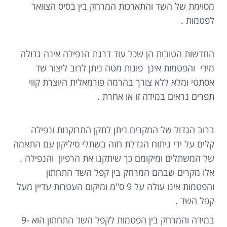
מסוימת של השד והתארכות המרחק בין בסיס הצוואר
לפטמות .
החדשות הטובות הן שכל עוד דרגת הנפילה אינה גדולה
מידי והפטמות אינן פונות מטה ניתן לרוב ליצור שד
אסתטי ומלא ללא צורך בהרמה פורמאלית היוצרת קווי
תפרים נראים במידה זו או אחרת .
ברוב הגדול של המקרים ניתן לתקן התרוקנות ונפילה
קלים על ידי ניתוח הגדלת חזה בשתלי סיליקון עם התאמה
של המשתלים ומיקומם כך שיתקנו את הרפיון והנפילה .
אלו מקרים שבהם המרחק בין קפל השד התחתון
והפטמות אינו עולה על 9 ס"מ ומיקום העטרות עדיין מעל
קפל השד .
במידה והמרחק בין הפטמות לקפל השד התחתון הוא 9-