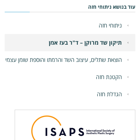
עוד בנושא ניתוחי חזה
ניתוחי חזה
תיקון שד מרוקן – ד"ר בעז אמן
הוצאת שתלים, עיצוב השד והרמתו והוספת שומן עצמי
הקטנת חזה
הגדלת חזה