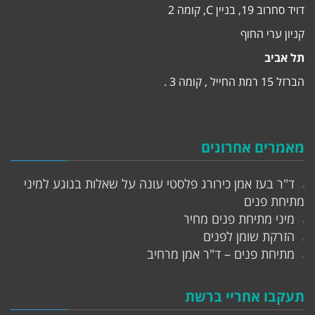
דויד סחרוב 19, בניין C, קומה 2
קניון ערי החוף
תל אביב
הברזל 15 רמת החייל , קומה 3 .
מאמרים אחרונים
ד"ר בעז אמן כירורג פלסטי עונה על שאלות בנוגע למיני
מתיחת פנים
מיני מתיחת פנים מחיר
הזרקת שומן לפנים
מתיחת פנים – ד"ר אמן מרחיב
תעקבו אחריי ברשת