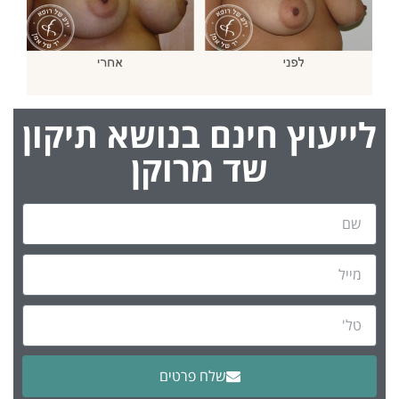
לייעוץ חינם בנושא תיקון
שד מרוקן
שלח פרטים