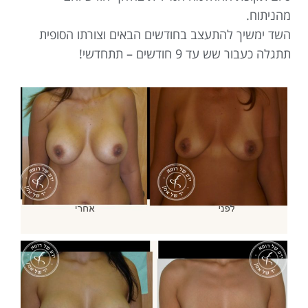
מהניתוח.
השד ימשיך להתעצב בחודשים הבאים וצורתו הסופית
תתגלה כעבור שש עד 9 חודשים – תתחדשי!