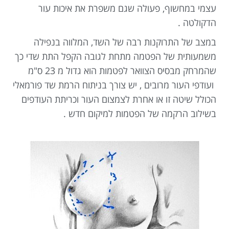
עצמי במחשוף, פעולה שגם משפרת את איכות עור
הדקולטה .
במצב של התרוקנות רבה של השד, המלווה בנפילה
משמעותית של הפטמה מתחת לגובה הקפל התת שדי כך
שהמרחק מבסיס הצוואר לפטמות הוא גדול מ 23 ס"מ
ועודפי העור מרובים , יש צורך בניתוח הרמת שד פורמאלי
הכולל שיטה זו או אחרת לצמצום העור וכריתת העודפים
בשילוב הרקמה של הפטמות למיקום חדש .