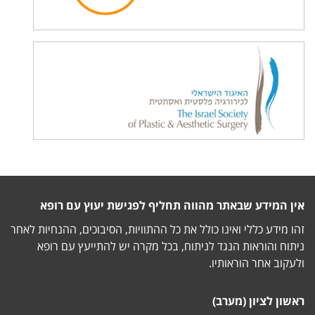
אין המידע שבאתר מהווה תחליף לפגישת יעוץ עם רופא
זהו מידע כללי ואינו כולל את כל ההתוויות, הסיבוכים, ההנחיות לאחר
ניתוח והוראות הנגד לניתוח, בכל מקרה יש להתייעץ עם רופא
ולעקוב אחר הוראותיו.
ראשון לציון (מערב)