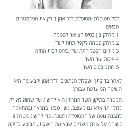
לכל מטופלת ומטופלת ד"ר אמן בודק את הפרמטרים
הבאים
1 מרחק בין בסיס הצוואר לפטמה
2 מרחק פטמה לקפל תחת לשד
3 מיקום הקפל התת שדי ביחס לבית החזה
4 איכות עור השד
5 רוחב בסיס השד
לאחר בדיקתך ושקלול הנתונים ד"ר אמן יקבע מה היא
השיטה המועדפת עבורך.
המטרה בתיקון השד המרוקן היא להשיג שד שהוא לא רק
גדול יותר אלא גם מעוצב, נשי, טבעי במראה ובהתאמה
למבנה גופה של המטופלת ורצונה. כדי להשיג מטרה זו
נשוחח על צורת השדיים שבא את חושקת , תבוצע בדיקה