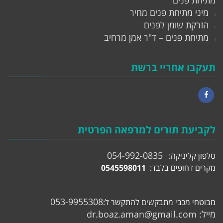
מיני מתיחת פנים מחיר
הזרקת שומן לפנים
מתיחת פנים – ד"ר אמן מרחיב
תעקבו אחריי ברשת
Facebook
לקביעת תורים למרפאה הפרטית
054-992-0835
טלפון קליניקה:
מקרים דחופים בלבד:
0545598011
053-9955308
מבוטחי מכבי מתבקשים להתקשר ל:
מייל:
dr.boaz.aman@gmail.com