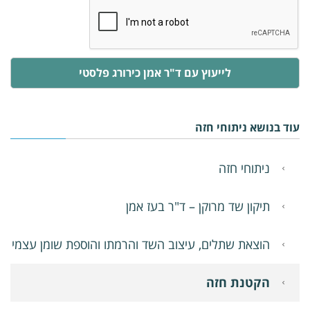
לייעוץ עם ד"ר אמן כירורג פלסטי
עוד בנושא ניתוחי חזה
ניתוחי חזה
תיקון שד מרוקן – ד"ר בעז אמן
הוצאת שתלים, עיצוב השד והרמתו והוספת שומן עצמי
הקטנת חזה