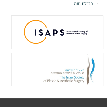
הגדלת חזה