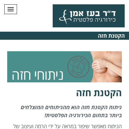
תפרי
הקטנת חזה
הקטנת חזה
ניתוח הקטנת חזה הוא מהניתוחים המוצלחים
ביותר בתחום הכירורגיה הפלסטית!
הניתוח מאפשר שיפור במראה על ידי הרמה ועיצוב של