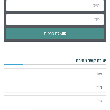
שלח פרטים
Alternative:
יצירת קשר מהירה
שם
מייל
טלפון