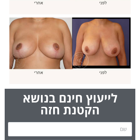
לייעוץ חינם בנושא
הקטנת חזה