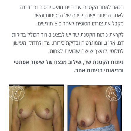
הכאב לאחר הקטנת שד היינו מועט יחסית ובהדרגה
לאחר הניתוח ישנה ירידה של הנפיחות והשד
מקבל את צורתו הסופית לאחר כ-6 חודשים.
לקראת ניתוח הקטנת שד יש לבצע בירור הכולל בדיקות
דם, אק"ג, וממוגרפיה ובדיקת כירורג שד ולחדול מעישון
לחלוטין למשך שישה שבועות לפחות.
ניתוח הקטנת שד, שילוב מנצח של שיפור אסתטי
ובריאותי בניתוח אחד.