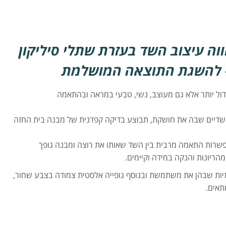
וה עיצוב השד בעזרת שתלי סיליקון
— להשגת התוצאה המושלמת
ול יותר אלא גם מעוצב, נשי, טבעי במראה ובהתאמה
השדיים שבה את חושקת, תבוצע בדיקה קפדנית של מבנה בית החזה
פשרות התאמה מרבית בין השד שאותו את רוצה ומבנה גופך
הריונות והנקה במידה וקיימים.
חזיות שבהן את משתמשת ובנוסף גופייה אלסטית צמודה בצבע שחור,
תאים.