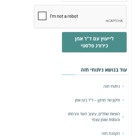
לייעוץ עם ד"ר אמן
כירורג פלסטי
עוד בנושא ניתוחי חזה
ניתוחי חזה
תיקון שד מרוקן – ד"ר בעז אמן
הוצאת שתלים, עיצוב השד והרמתו
והוספת שומן עצמי
הקטנת חזה