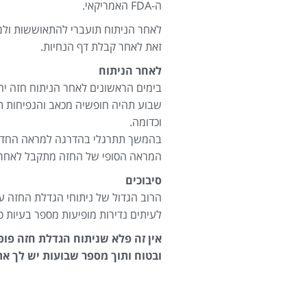
ה-FDA האמריקאי.
לאחר הניתוח תועברי להתאוששות ול
זאת לאחר קבלת דף הנחיות.
לאחר הניתוח
בימים הראשונים לאחר הניתוח חזה יה
שבוע תהיה חופשיה מכאב והנפיחות תר
וכדומה.
בהמשך תתרגלי בהדרגה למראה החדש 
המראה הסופי של החזה מתקבל לאחר 
סיבוכים
הרוב הגדול של ניתוחי הגדלת החזה עו
לעיתים נדירות מופיעות מספר בעיות כ
אין זה פלא שניתוח הגדלת חזה פופ
ובטוח ותוך מספר שבועות יש לך א