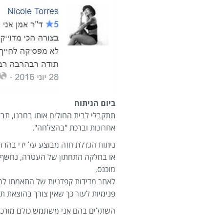
ביום הניתוח
תתקבלי לבית החולים אותו בחרנו, תבד
אחרונות וברכת "בהצלחה".
ניתוח הגדלת חזה מבוצע על ידי בהר
או בחלקה התחתון של העטרה, נחשף ש
מוכנס,
לאחר מדידות קפדניות של התאמתו למ
פנימיות לעור כך שאין צורך בהוצאת ת
השתלים בהם אני משתמש כולם מורכבים