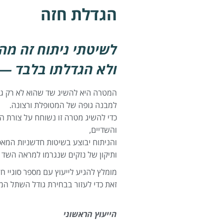
הגדלת חזה
לשיטתי ניתוח זה מהו
ולא הגדלתו בלבד 
המטרה היא להשיג שד שהוא לא רק גד
למבנה גופה של המטופלת ורצונה.
כדי להשיג מטרה זו נשוחח על צורת 
והשדיים,
והניתוח יבוצע בשיטות חדשניות המא
ותיקון של נזקים שנגרמו למראה השד מ
מומלץ להגיע לייעוץ עם מספר סוגיי 
זאת כדי לעזור בבחירת גודל השתל המ
הייעוץ הראשוני