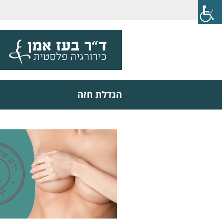
הגדלת חזה