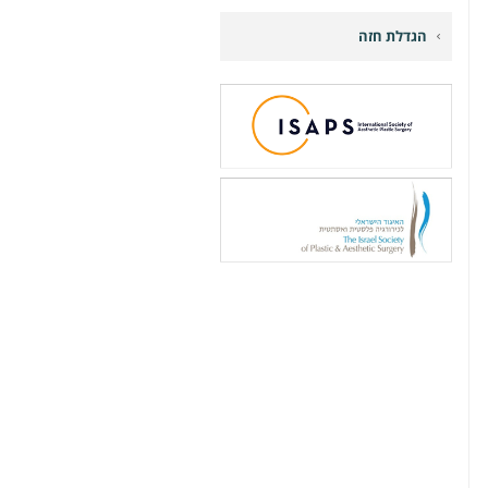
הגדלת חזה