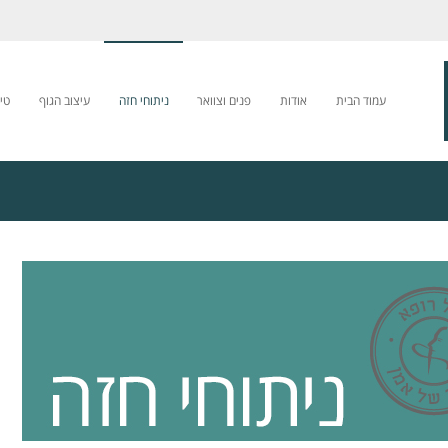
עמוד הבית
אודות
פנים וצוואר
ניתוחי חזה
עיצוב הגוף
טי