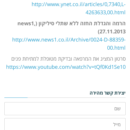
http://www.ynet.co.il/articles/0,7340,L-
4263633,00.html
הרמה והגדלת החזה ללא שתלי סיליקון (news1,
27.11.2013)
http://www.news1.co.il/Archive/0024-D-88359-
00.html
סרטון המציג את המרפאה ובדיקת מטופלת למתיחת פנים
https://www.youtube.com/watch?v=tQf0Kd1Se10
יצירת קשר מהירה
שם
מייל