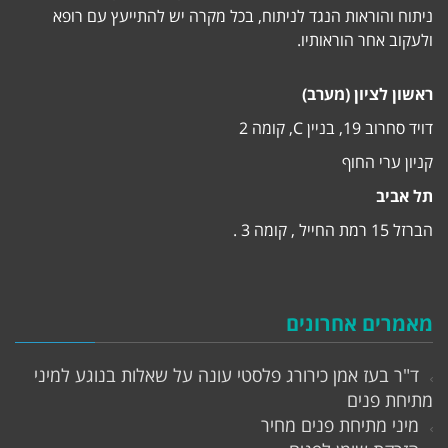
ניתוח והוראות הנגד לניתוח, בכל מקרה יש להתייעץ עם רופא
ולעקוב אחר הוראותיו.
ראשון לציון (מערב)
דויד סחרוב 19, בניין C, קומה 2
קניון ערי החוף
תל אביב
הברזל 15 רמת החייל , קומה 3 .
מאמרים אחרונים
ד"ר בעז אמן כירורג פלסטי עונה על שאלות בנוגע למיני
מתיחת פנים
מיני מתיחת פנים מחיר