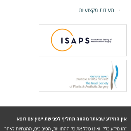
תעודות מקצועיות
אין המידע שבאתר מהווה תחליף לפגישת יעוץ עם רופא
זהו מידע כללי ואינו כולל את כל ההתוויות, הסיבוכים, ההנחיות לאחר