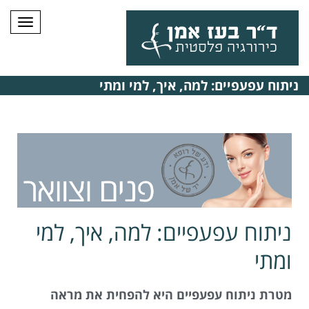
תפרי
ניתוח עפעפיים: למה, איך, למי ומתי
ניתוח עפעפיים: למה, איך, למי
ומתי
מטרת ניתוח עפעפיים היא להפחית את מראה