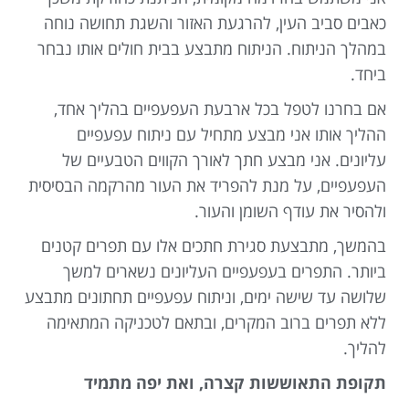
כאבים סביב העין, להרגעת האזור והשגת תחושה נוחה
במהלך הניתוח. הניתוח מתבצע בבית חולים אותו נבחר
ביחד.
אם בחרנו לטפל בכל ארבעת העפעפיים בהליך אחד,
ההליך אותו אני מבצע מתחיל עם ניתוח עפעפיים
עליונים. אני מבצע חתך לאורך הקווים הטבעיים של
העפעפיים, על מנת להפריד את העור מהרקמה הבסיסית
ולהסיר את עודף השומן והעור.
בהמשך, מתבצעת סגירת חתכים אלו עם תפרים קטנים
ביותר. התפרים בעפעפיים העליונים נשארים למשך
שלושה עד שישה ימים, וניתוח עפעפיים תחתונים מתבצע
ללא תפרים ברוב המקרים, ובתאם לטכניקה המתאימה
להליך.
תקופת התאוששות קצרה, ואת יפה מתמיד