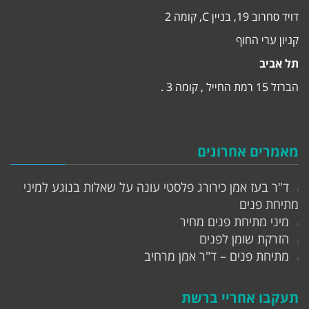
דויד סחרוב 19, בניין C, קומה 2
קניון ערי החוף
תל אביב
הברזל 15 רמת החייל , קומה 3 .
מאמרים אחרונים
ד"ר בעז אמן כירורג פלסטי עונה על שאלות בנוגע למיני
מתיחת פנים
מיני מתיחת פנים מחיר
הזרקת שומן לפנים
מתיחת פנים – ד"ר אמן מרחיב
תעקבו אחריי ברשת