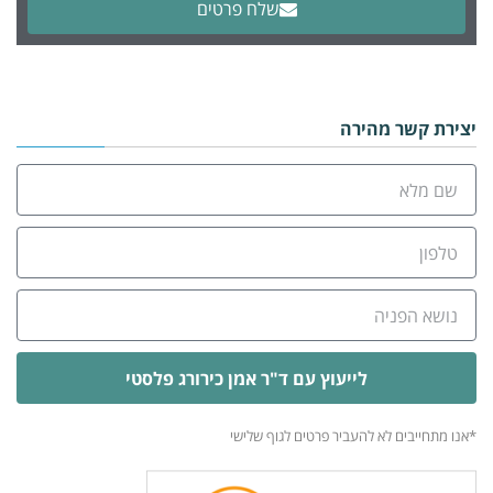
שלח פרטים
Alternative:
יצירת קשר מהירה
לייעוץ עם ד"ר אמן כירורג פלסטי
Alternative:
*אנו מתחייבים לא להעביר פרטים לגוף שלישי