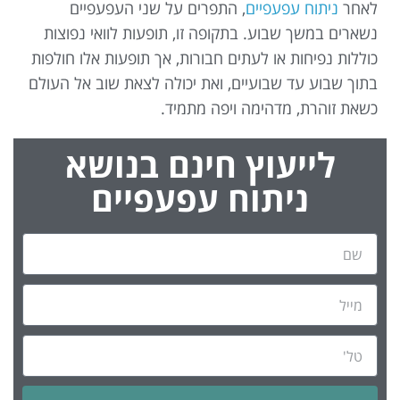
לאחר
ניתוח עפעפיים
, התפרים על שני העפעפיים
נשארים במשך שבוע. בתקופה זו, תופעות לוואי נפוצות
כוללות נפיחות או לעתים חבורות, אך תופעות אלו חולפות
בתוך שבוע עד שבועיים, ואת יכולה לצאת שוב אל העולם
כשאת זוהרת, מדהימה ויפה מתמיד.
לייעוץ חינם בנושא
ניתוח עפעפיים