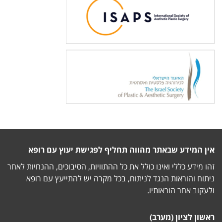
אין המידע שבאתר מהווה תחליף לפגישת יעוץ עם רופא
זהו מידע כללי ואינו כולל את כל ההתוויות, הסיבוכים, ההנחיות לאחר
ניתוח והוראות הנגד לניתוח, בכל מקרה יש להתייעץ עם רופא
ולעקוב אחר הוראותיו.
ראשון לציון (מערב)