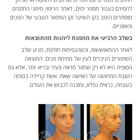
להסירם כעבור מספר ימים. לאחר הריפוי, סימני החתכים
מוסתרים היטב בקו השיער וקו המתאר הטבעי של הפנים
והאוזניים.
בשלב הרביעי את מוזמנת ליהנות מהתוצאות
לאחר ההתאוששות, וכשהנפיחות חולפת, מגיע שלב
השיפורים הניכרים לעין של מתיחת פנים. התוצאה
הסופית היא לא רק שחזור מראה צעיר ובריא יותר, אלא גם
השבת התחושה של האישה שאת: אשת קריירה בטוחה
בעצמה, נראית נפלא, ומוכנה לכבוש את העולם.