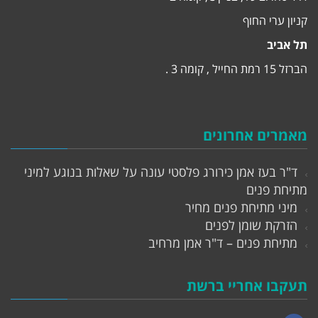
קניון ערי החוף
תל אביב
הברזל 15 רמת החייל , קומה 3 .
מאמרים אחרונים
ד"ר בעז אמן כירורג פלסטי עונה על שאלות בנוגע למיני
מתיחת פנים
מיני מתיחת פנים מחיר
הזרקת שומן לפנים
מתיחת פנים – ד"ר אמן מרחיב
תעקבו אחריי ברשת