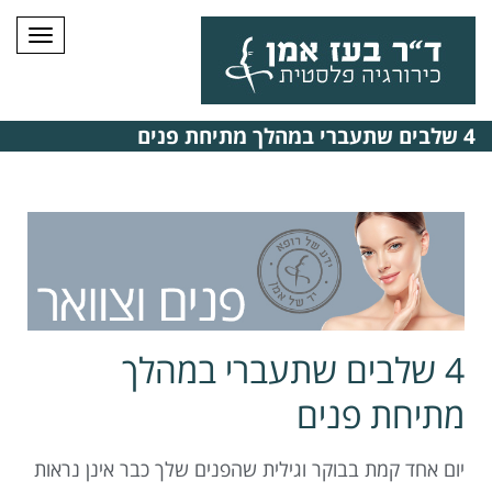
תפרי
4 שלבים שתעברי במהלך מתיחת פנים
4 שלבים שתעברי במהלך
מתיחת פנים
יום אחד קמת בבוקר וגילית שהפנים שלך כבר אינן נראות