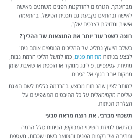
מבחינתך. הגורמים להזדקנות הפנים משתנים מאישה
לאישה ובהתאם נקבעת גם תכנית הטיפול. בהתאמה
אישית ומדויקת לצרכים שלך.
רוצה לשפר עוד יותר את התוצאות של ההליך?
בשלב הייעוץ נחליט על ההליכים הנוספים אותם ניתן
לבצע בניתוח
מתיחת פנים
, כמו למשל הליכי הרמת גבות,
מתיחת עפעפיים, פילינג ממוקד או הוספת או שאיבת שומן
ממקום אחר בגוף אל הפנים.
למותר לציין שהניתוח מבוצע בהרדמה כללית לשם השגת
שליטה מקסימאלית על כל ההיבטים המשפיעים על
הצלחת הניתוח.
תשכחי מברבי. את רוצה מראה טבעי
בהתאם למידת השינוי המבוקש, הניתוח כולל הרמה
ומתיחה של רקמות הפנים והצוואר בשתי שכבות. מעטפת