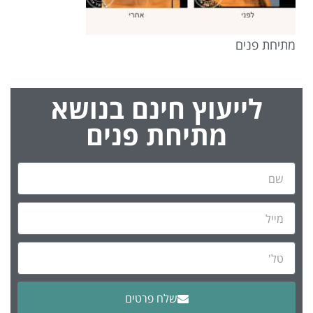
מתיחת פנים
לייעוץ חינם בנושא
מתיחת פנים
שלח פרטים