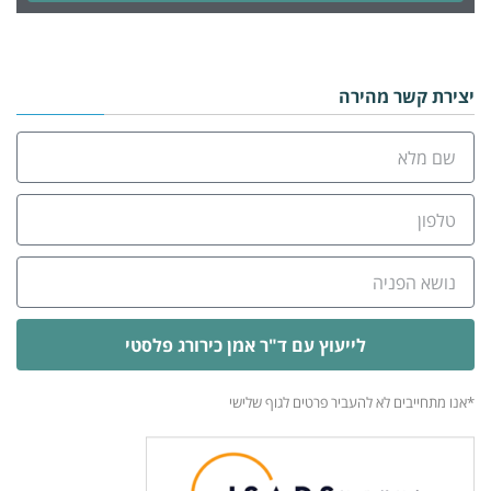
Alternative:
יצירת קשר מהירה
לייעוץ עם ד"ר אמן כירורג פלסטי
Alternative:
*אנו מתחייבים לא להעביר פרטים לגוף שלישי